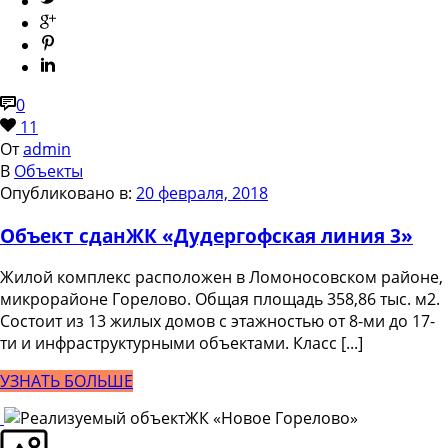
0
11
От
admin
В
Объекты
Опубликовано в:
20 февраля, 2018
Объект сдан
ЖК «Дудергофская линия 3»
Жилой комплекс расположен в Ломоносовском районе,
микрорайоне Горелово. Общая площадь 358,86 тыс. м2.
Состоит из 13 жилых домов с этажностью от 8-ми до 17-
ти и инфраструктурными объектами. Класс [...]
УЗНАТЬ БОЛЬШЕ