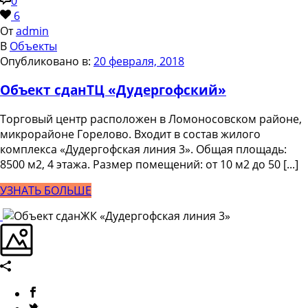
0
6
От
admin
В
Объекты
Опубликовано в:
20 февраля, 2018
Объект сдан
ТЦ «Дудергофский»
Торговый центр расположен в Ломоносовском районе,
микрорайоне Горелово. Входит в состав жилого
комплекса «Дудергофская линия 3». Общая площадь:
8500 м2, 4 этажа. Размер помещений: от 10 м2 до 50 [...]
УЗНАТЬ БОЛЬШЕ