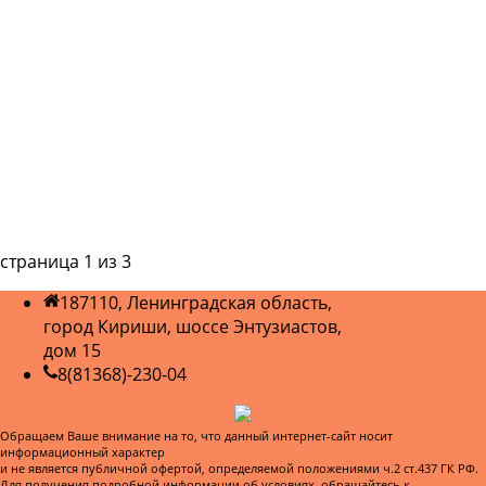
страница
1
из
3
187110, Ленинградская область,
город Кириши, шоссе Энтузиастов,
дом 15
8(81368)-230-04
Обращаем Ваше внимание на то, что данный интернет-сайт носит
информационный характер
и не является публичной офертой, определяемой положениями ч.2 ст.437 ГК РФ.
Для получения подробной информации об условиях, обращайтесь к