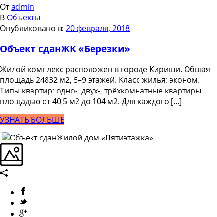
От
admin
В
Объекты
Опубликовано в:
20 февраля, 2018
Объект сдан
ЖК «Березки»
Жилой комплекс расположен в городе Кириши. Общая
площадь 24832 м2, 5–9 этажей. Класс жилья: эконом.
Типы квартир: одно-, двух-, трёхкомнатные квартиры
площадью от 40,5 м2 до 104 м2. Для каждого [...]
УЗНАТЬ БОЛЬШЕ