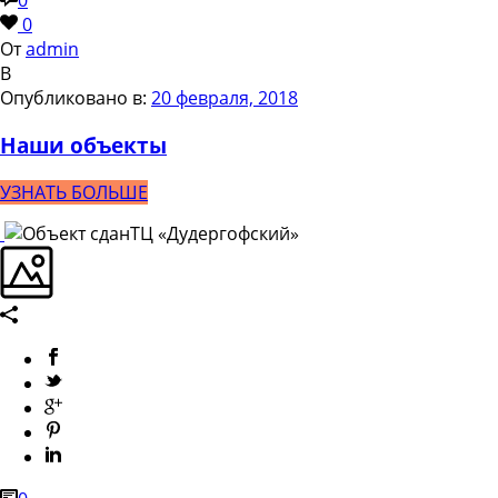
0
0
От
admin
В
Опубликовано в:
20 февраля, 2018
Наши объекты
УЗНАТЬ БОЛЬШЕ