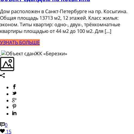
Дом расположен в Санкт-Петербурге на пр. Косыгина.
Общая площадь 13713 м2, 12 этажей. Класс жилья:
эконом. Типы квартир: одно-, двух-, трёхкомнатные
квартиры площадью от 44 м2 до 100 м2. Для [...]
УЗНАТЬ БОЛЬШЕ
0
15