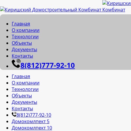
Главная
О компании
Технологии
Объекты
Документы
Контакты
8(812)777-92-10
Главная
О компании
Технологии
Объекты
Документы
Контакты
8(812)777-92-10
Домокомлпект 5
Домокомлпект 10