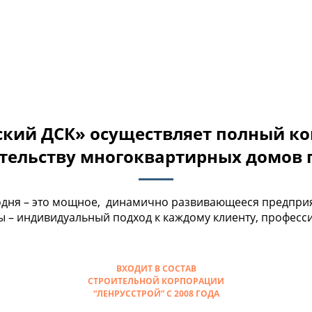
кий ДСК» осуществляет полный ко
ительству многоквартирных домов 
одня – это мощное, динамично развивающееся предприя
 – индивидуальный подход к каждому клиенту, професси
ВХОДИТ В СОСТАВ
СТРОИТЕЛЬНОЙ КОРПОРАЦИИ
“ЛЕНРУССТРОЙ” С 2008 ГОДА