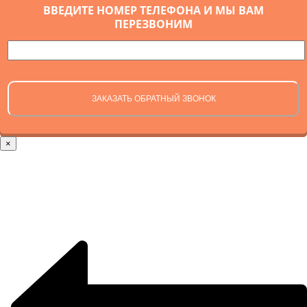
ВВЕДИТЕ НОМЕР ТЕЛЕФОНА И МЫ ВАМ
ПЕРЕЗВОНИМ
×