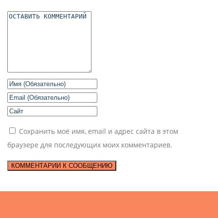
Сохранить моё имя, email и адрес сайта в этом
браузере для последующих моих комментариев.