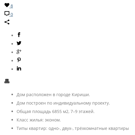
8
0
Дом расположен в городе Кириши.
Дом построен по индивидуальному проекту.
Общая площадь 6855 м2, 7–9 этажей.
Класс жилья: эконом.
Типы квартир: одно-, двух-, трёхкомнатные квартиры